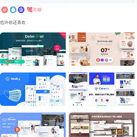
也许你还喜欢