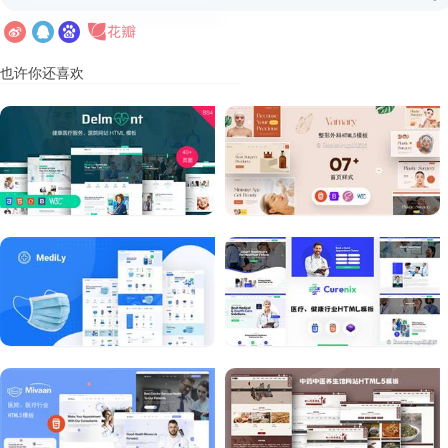
也许你还喜欢