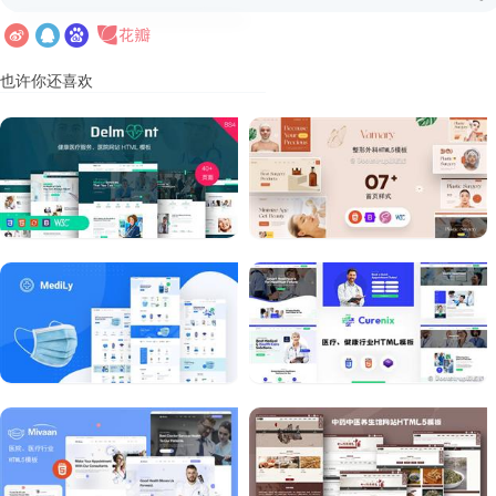
也许你还喜欢