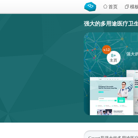
首页
模
强大的多用途医疗卫生网站