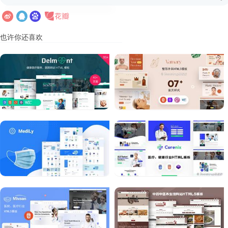
也许你还喜欢