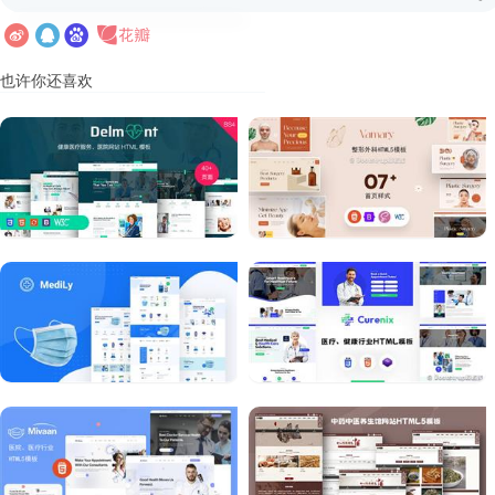
也许你还喜欢