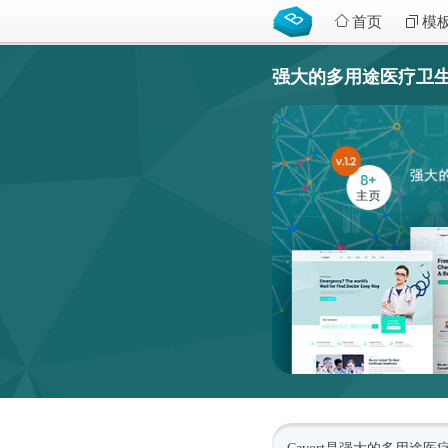
首页
模
强大的多用途医疗卫生网站