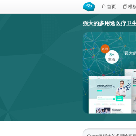
首页
模
强大的多用途医疗卫生网站